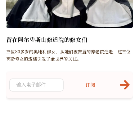
留在阿尔卑斯山修道院的修女们
三位80多岁的奥地利修女，从她们被安置的养老院逃走，这三位
高龄修女的遭遇引发了全世界的关注。
订阅