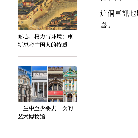
這個喜訊也
喜。
耐心、权力与环境：重
新思考中国人的特质
一生中至少要去一次的
艺术博物馆