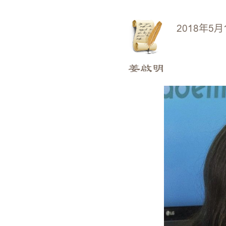
2018年5月
姜啟明