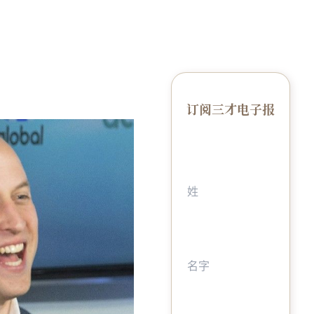
订阅三才电子报