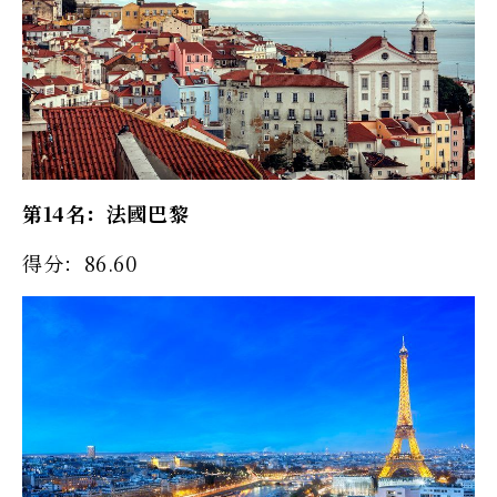
第14名：法國巴黎
得分：86.60