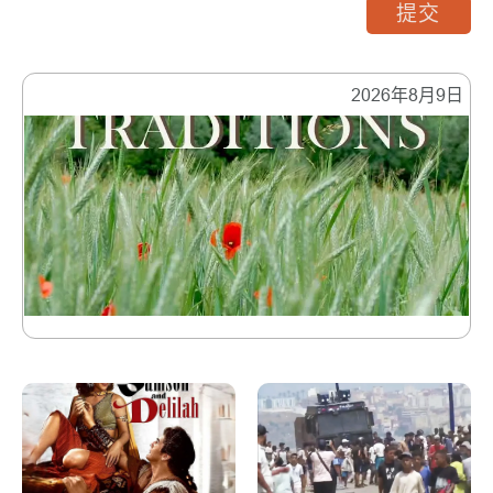
提交
2026年8月9日