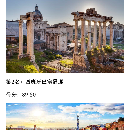
第2名：西班牙巴塞羅那
得分：89.60