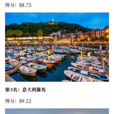
得分：88.75
第3名：意大利羅馬
得分：89.22