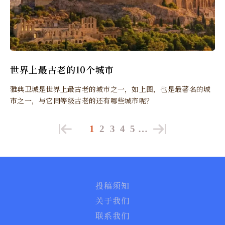
世界上最古老的10个城市
雅典卫城是世界上最古老的城市之一，如上图，也是最著名的城
市之一，与它同等级古老的还有哪些城市呢？
1
2
3
4
5
…
投稿须知
关于我们
联系我们