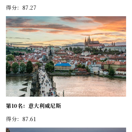
得分：87.27
第10名：意大利威尼斯
得分：87.61