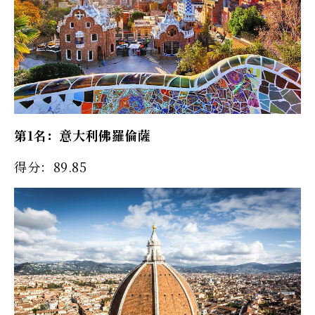
第1名：意大利佛羅倫薩
得分：89.85