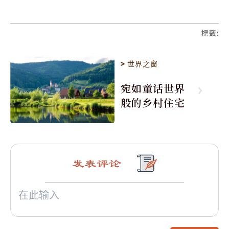
標籤
:
>
世界之窗
宛如童话世界
般的乡村住宅
发表评论