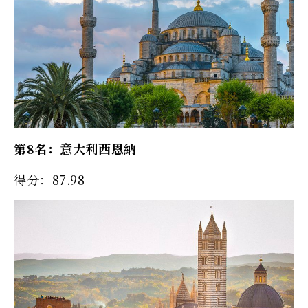
第8名：意大利西恩納
得分：87.98