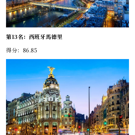
第13名：西班牙馬德里
得分：86.85