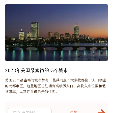
2023年美国最富裕的15个城市
美国25个最富裕的城市都有一些共同点︰大多数都位于人口稠密
的大都市区，这些地区往往拥有高学历人口、高收入中位数和低
贫困率，以及许多最昂贵的住宅。
订阅