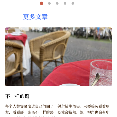
更多文章
不一样的路
每个人都容易陷进自己的圈子，偶尔钻牛角尖。只要抬头看看朋
友，看看那一条条不一样的路，心境会豁然开朗，视角也会有所