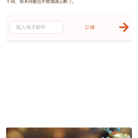
不同，很多问题也许就烟消云散了。
订阅