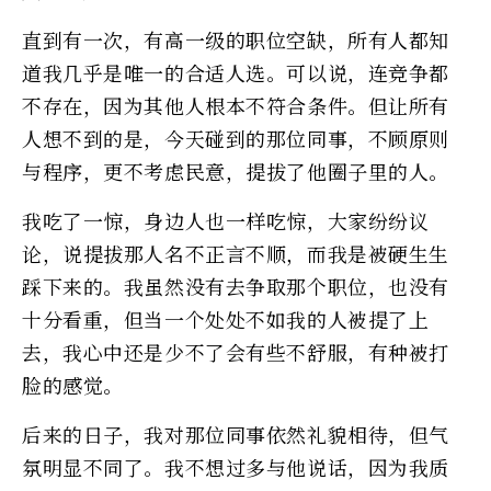
直到有一次，有高一级的职位空缺，所有人都知
道我几乎是唯一的合适人选。可以说，连竞争都
不存在，因为其他人根本不符合条件。但让所有
人想不到的是，今天碰到的那位同事，不顾原则
与程序，更不考虑民意，提拔了他圈子里的人。
我吃了一惊，身边人也一样吃惊，大家纷纷议
论，说提拔那人名不正言不顺，而我是被硬生生
踩下来的。我虽然没有去争取那个职位，也没有
十分看重，但当一个处处不如我的人被提了上
去，我心中还是少不了会有些不舒服，有种被打
脸的感觉。
后来的日子，我对那位同事依然礼貌相待，但气
氛明显不同了。我不想过多与他说话，因为我质