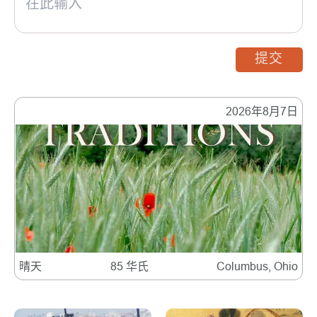
提交
2026年8月7日
晴天
85 华氏
Columbus, Ohio