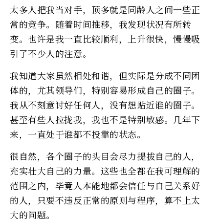
太多人把我当对手，顶多就是同龄人之间一些正
常的竞争。随着时间推移，我发现状况有所转
变。也许是我一直比较顺利，上升很快，慢慢吸
引了不少人的注意。
我知道大家虽然相处和谐，但实际是分成不同团
体的，尤其领导们，特别容易形成自己的圈子。
我从不刻意讨好任何人，没有想贴近谁的圈子。
甚至有些人拉拢我，我也不是特别敏感。几年下
来，一直处于谁都不投靠的状态。
很自然，各个圈子的头目会尽力提拔自己的人，
充实壮大自己的力量。这些也全都在我可理解的
范围之内，毕竟人本能地都会信任与自己关系好
的人，只要不违反正常的原则与程序，算不上太
大的问题。