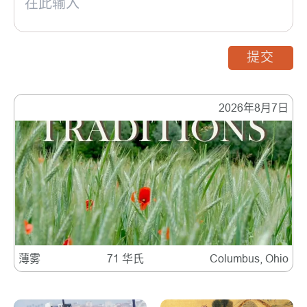
提交
2026年8月7日
薄雾
71 华氏
Columbus, Ohio