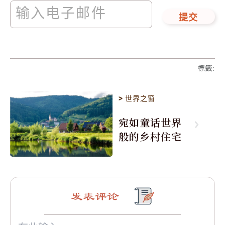
提交
標籤
:
>
世界之窗
宛如童话世界
般的乡村住宅
发表评论