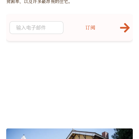
贫困率，以及许多最昂贵的住宅。
订阅