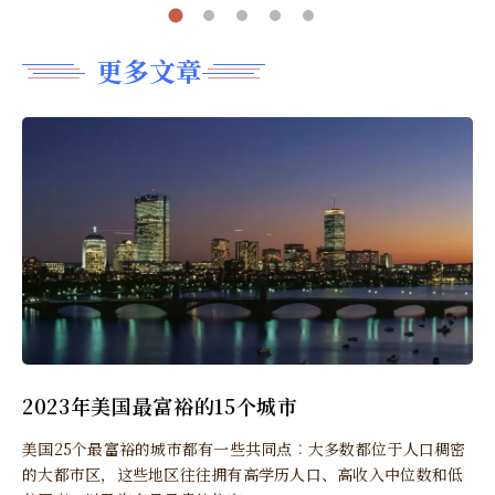
更多文章
2023年美国最富裕的15个城市
美国25个最富裕的城市都有一些共同点︰大多数都位于人口稠密
的大都市区，这些地区往往拥有高学历人口、高收入中位数和低