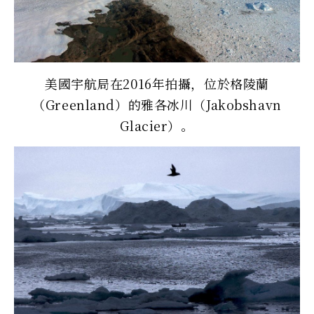
美國宇航局在2016年拍攝，位於格陵蘭
（Greenland）的雅各冰川（Jakobshavn
Glacier）。