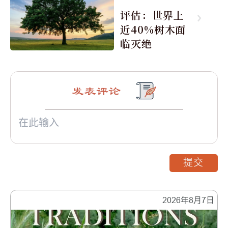
评估：世界上
近40%树木面
临灭绝
发表评论
提交
2026年8月7日