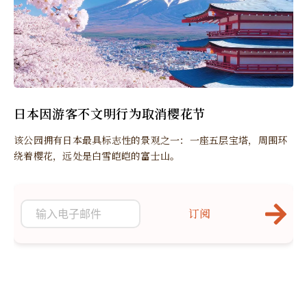
日本因游客不文明行为取消樱花节
该公园拥有日本最具标志性的景观之一：一座五层宝塔，周围环
绕着樱花，远处是白雪皑皑的富士山。
订阅