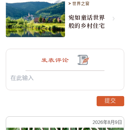
>
世界之窗
宛如童话世界
般的乡村住宅
发表评论
提交
2026年8月9日