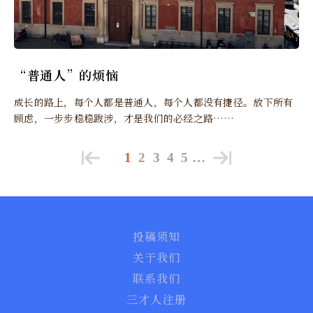
“普通人”的烦恼
成长的路上，每个人都是普通人，每个人都没有捷径。放下所有
顾虑，一步步稳稳跋涉，才是我们的必经之路……
1
2
3
4
5
…
投稿须知
关于我们
联系我们
三才人注册