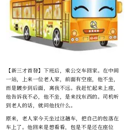
【新三才首發】下班后，乘公交车回家。在中间
一站，上来一位老人家，前面有空座，他不坐，
而是踱步到后面，离我不远。我赶忙起来上座，
他告诉我不必，他不坐，是来找东西的。司机听
到老人的话，就问他找什么。
原来，老人家今天坐过这趟车，把自己的包落在
车上了。他回来是想看看，包是不是还在座位