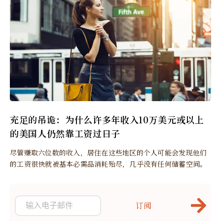
充足的吊诡：为什么许多年收入10万美元或以上
的美国人仍然靠工资过日子
尽管赚取六位数的收入，居住在这些地区的个人可能会发现他们
的工资很快就被基本必需品消耗殆尽，几乎没有任何储蓄空间。
订阅