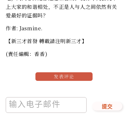
上大家的和谐相处，不正是人与人之间依然有关
爱最好的证据吗？
作者: Jasmine.
【新三才首發 轉載請注明新三才】
(責任編輯：香香)
发表评论
提交