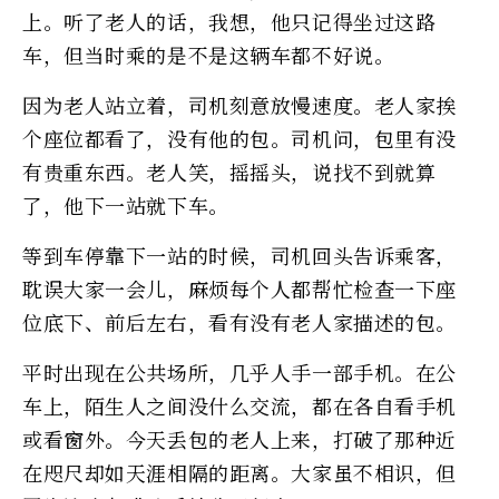
上。听了老人的话，我想，他只记得坐过这路
车，但当时乘的是不是这辆车都不好说。
因为老人站立着，司机刻意放慢速度。老人家挨
个座位都看了，没有他的包。司机问，包里有没
有贵重东西。老人笑，摇摇头，说找不到就算
了，他下一站就下车。
等到车停靠下一站的时候，司机回头告诉乘客，
耽误大家一会儿，麻烦每个人都帮忙检查一下座
位底下、前后左右，看有没有老人家描述的包。
平时出现在公共场所，几乎人手一部手机。在公
车上，陌生人之间没什么交流，都在各自看手机
或看窗外。今天丢包的老人上来，打破了那种近
在咫尺却如天涯相隔的距离。大家虽不相识，但