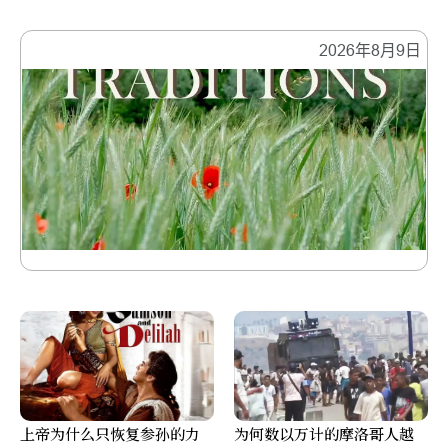
2026年8月9日
上帝为什么只恢复参孙的力
为何数以万计的摩洛哥人越