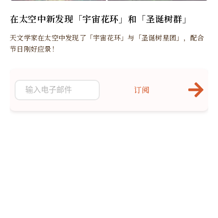
在太空中新发现「宇宙花环」和「圣诞树群」
天文学家在太空中发现了「宇宙花环」与「圣诞树星团」，配合
节日刚好应景！
订阅