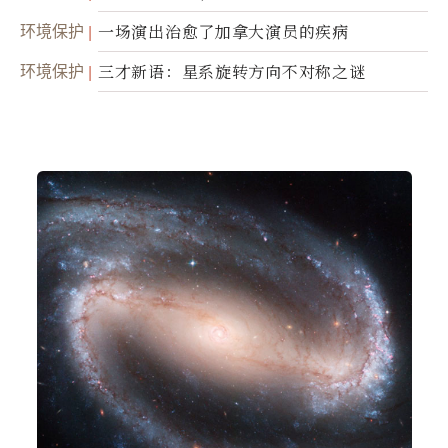
礎設施
环境保护
一场演出治愈了加拿大演员的疾病
环境保护
三才新语：星系旋转方向不对称之谜