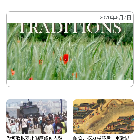
2026年8月7日
为何数以万计的摩洛哥人越
耐心、权力与环境：重新思