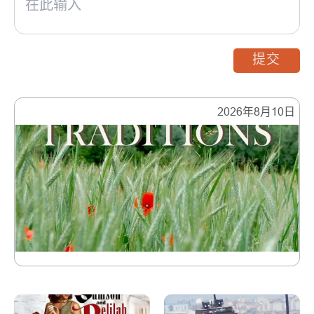
提交
2026年8月10日