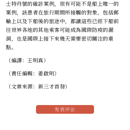
士特丹號的確診案例，很有可能不是船上唯一的
案例，該患者在旅行期間所接觸的對象，包括郵
輪上以及下船後的旅途中，都讓這些已經下船前
往世界各地的其他乘客可能成為國際防疫的漏
洞，也是國際上接下來幾天需要密切關注的重
點。
（編譯：王明真）
（責任編輯：姜啟明）
（文章來源：新三才首發）
发表评论