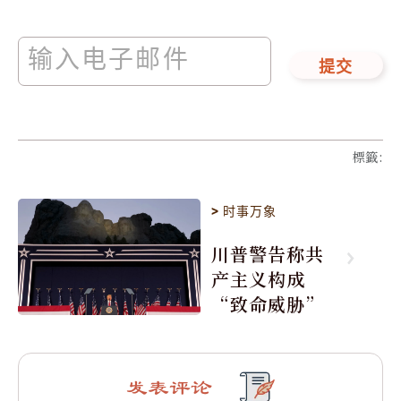
提交
標籤
:
>
时事万象
川普警告称共
产主义构成
“致命威胁”
发表评论