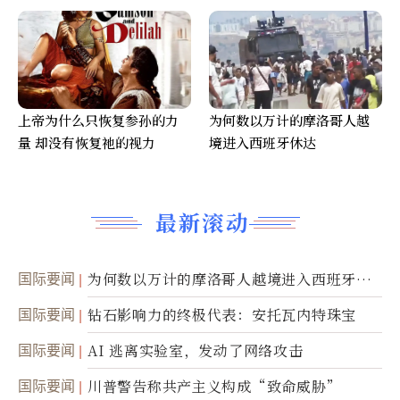
上帝为什么只恢复参孙的力
为何数以万计的摩洛哥人越
量 却没有恢复祂的视力
境进入西班牙休达
最新滚动
国际要闻
为何数以万计的摩洛哥人越境进入西班牙休
达
国际要闻
钻石影响力的终极代表：安托瓦内特珠宝
国际要闻
AI 逃离实验室，发动了网络攻击
国际要闻
川普警告称共产主义构成“致命威胁”