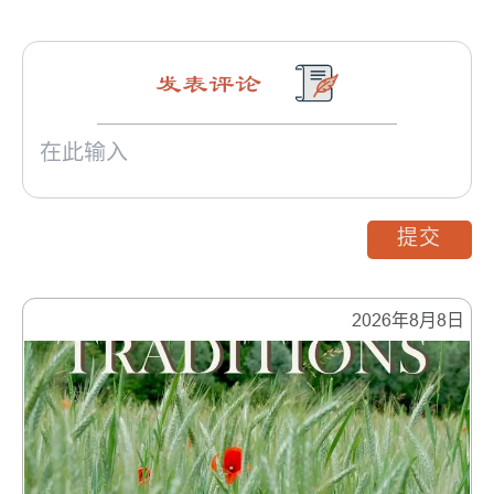
发表评论
提交
2026年8月8日