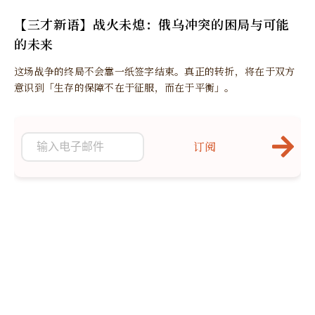
【三才新语】战火未熄：俄乌冲突的困局与可能
的未来
这场战争的终局不会靠一纸签字结束。真正的转折，将在于双方
意识到「生存的保障不在于征服，而在于平衡」。
订阅