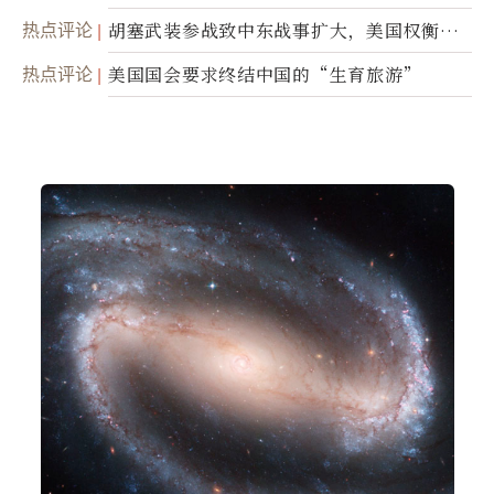
民权力度
热点评论
胡塞武装参战致中东战事扩大，美国权衡地
面入侵的可能性
热点评论
美国国会要求终结中国的“生育旅游”