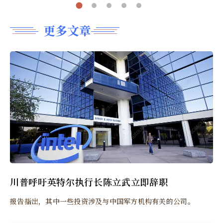
更多文章
川普呼吁英特尔执行长陈立武立即辞职
报告指出，其中一些投资涉及与中国军方机构有关的公司。