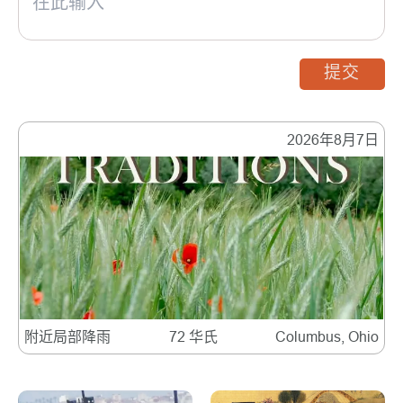
提交
2026年8月7日
附近局部降雨
72 华氏
Columbus, Ohio