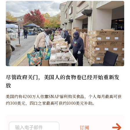
尽管政府关门，美国人的食物卷已经开始重新发
放
美国约有4200万人依靠SNAP福利购买食品，个人每月最高可获
约300美元，四口之家最高可获约1000美元补助。
订阅