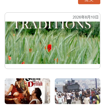
提交
2026年8月10日