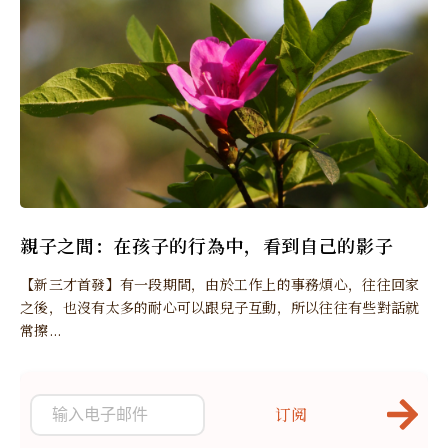
親子之間：在孩子的行為中，看到自己的影子
【新三才首發】有一段期間，由於工作上的事務煩心，往往回家
之後，也沒有太多的耐心可以跟兒子互動，所以往往有些對話就
常擦...
订阅