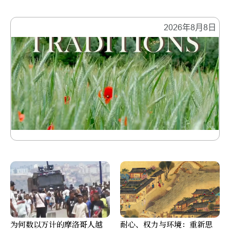
2026年8月8日
为何数以万计的摩洛哥人越
耐心、权力与环境：重新思