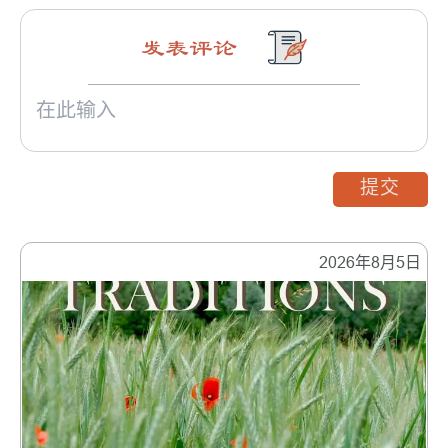
发表评论
提交
2026年8月5日