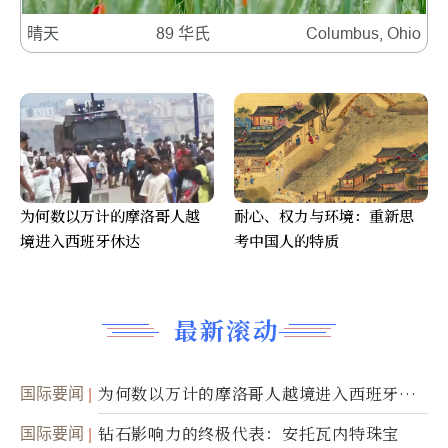
晴天
89 华氏
Columbus, Ohio
为何数以万计的摩洛哥人越
耐心、权力与环境：重新思
境进入西班牙休达
考中国人的特质
最新滚动
国际要闻
为何数以万计的摩洛哥人越境进入西班牙休
达
国际要闻
钻石影响力的终极代表：安托瓦内特珠宝