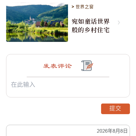
>
世界之窗
宛如童话世界
般的乡村住宅
发表评论
提交
2026年8月8日