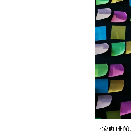
一家咖啡館