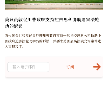
美议员敦促川普政府支持控告思科协助迫害法轮
功的诉讼
两位国会共和党议员呼吁川普政府支持一项指控思科公司协助中
国政府迫害法轮功学员的诉讼，并要求美国最高法院允许案件进
入审理程序。
订阅