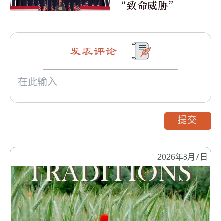
“致命威胁”
发表评论
提交
2026年8月7日