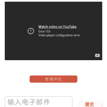
发表评论
提交