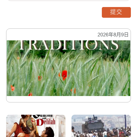
提交
2026年8月9日