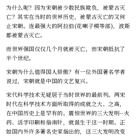
为什么呢？因为宋朝被少数民族欺负，被蒙古灭
亡？其实在当时的世界历史，被蒙古灭亡的又何
止宋朝。连最强大的阿拉伯(花喇子模等部)，波斯
都被蒙古灭亡。
而世界强国仅仅几个月就被灭亡，而宋朝抵抗了
半个世纪。
宋朝为什么值得国人骄傲？有一位外国著名学者
说过，宋朝就是中国的文艺复兴。
宋代科学技术无疑居于当时世界的最前列。两宋
时代在科学技术方面所取得的成就之大、之高，
在中国历史上是罕有的。震惊世界的三大发明--火
药、活字印刷和指南针，就诞生于这一时期。正
如国内外许多著名史家指出的，这三大发明改变