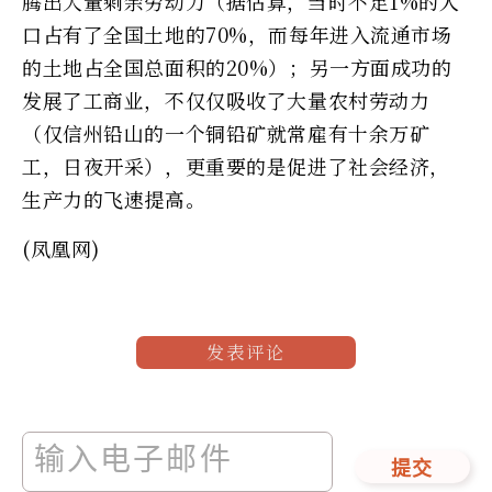
腾出大量剩余劳动力（据估算，当时不足1%的人
口占有了全国土地的70%，而每年进入流通市场
的土地占全国总面积的20%）；另一方面成功的
发展了工商业，不仅仅吸收了大量农村劳动力
（仅信州铅山的一个铜铅矿就常雇有十余万矿
工，日夜开采），更重要的是促进了社会经济，
生产力的飞速提高。
(凤凰网)
发表评论
提交