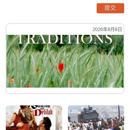
提交
2026年8月8日