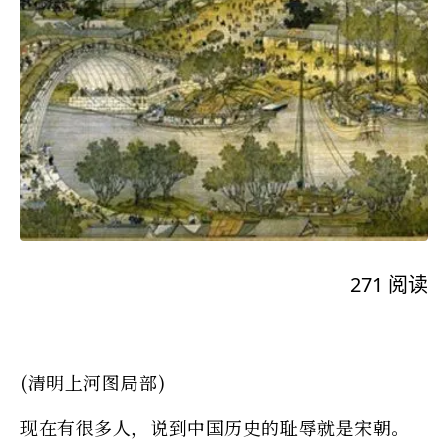
271
阅读
(清明上河图局部)
现在有很多人，说到中国历史的耻辱就是宋朝。