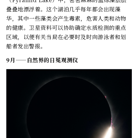
叠叠地漂浮着。这个湖泊几乎每年都会出现藻
华，其中一些藻类会产生毒素，危害人类和动物
的健康。卫星资料可以协助确定水质检测的重点
区域，以便有关当局在必要时及时向游泳者和划
船者发出警报。
9月——自然界的日冕观测仪