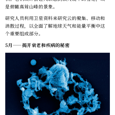
是俯瞰高耸山峰的景象。
研究人员利用卫星资料来研究云的聚集、移动和
消散过程，以全面了解地球天气和能量平衡中这
个重要组成部分。
5月——揭开衰老和疾病的秘密