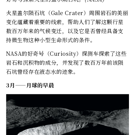
火星盖尔陨石坑（Gale Crater）周围岩石的美丽
变化蕴藏着重要的线索，帮助人们了解这颗行星
数百万年来的气候变迁，以及它是否曾经具备支
持微生物这种小型生命形式的条件。
NASA的好奇号（Curiosity）探测车探索了这些
岩石和沉积物的成分，并发现了数百万年前该陨
石坑曾经存在液态水的迹象。
3月——月球的早晨