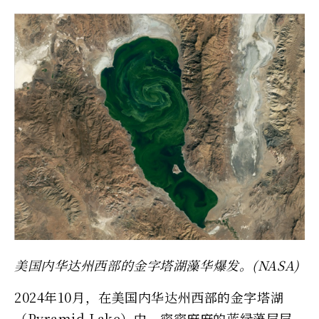
美国内华达州西部的金字塔湖藻华爆发。(NASA)
2024年10月，在美国内华达州西部的金字塔湖
（Pyramid Lake）中，密密麻麻的蓝绿藻层层