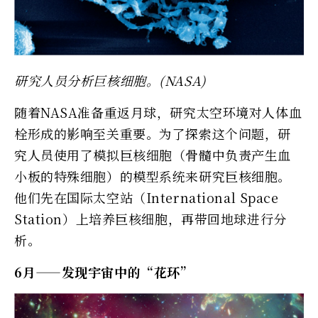
研究人员分析巨核细胞。(NASA)
随着NASA准备重返月球，研究太空环境对人体血
栓形成的影响至关重要。为了探索这个问题，研
究人员使用了模拟巨核细胞（骨髓中负责产生血
小板的特殊细胞）的模型系统来研究巨核细胞。
他们先在国际太空站（International Space
Station）上培养巨核细胞，再带回地球进行分
析。
6月——发现宇宙中的“花环”