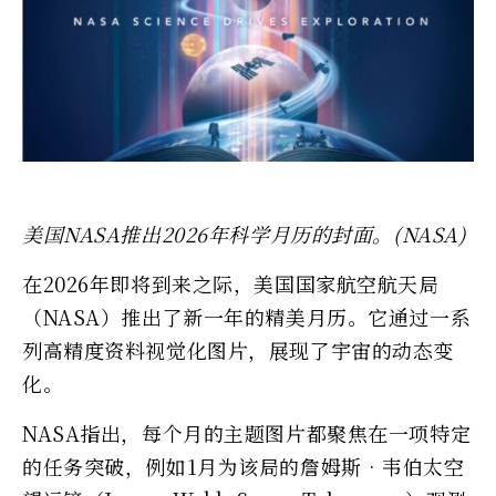
美国NASA推出2026年科学月历的封面。(NASA)
在2026年即将到来之际，美国国家航空航天局
（NASA）推出了新一年的精美月历。它通过一系
列高精度资料视觉化图片，展现了宇宙的动态变
化。
NASA指出，每个月的主题图片都聚焦在一项特定
的任务突破，例如1月为该局的詹姆斯‧韦伯太空