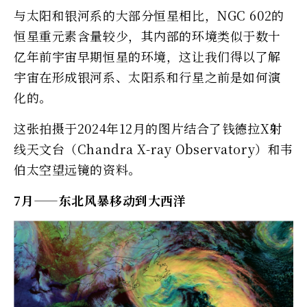
与太阳和银河系的大部分恒星相比，NGC 602的
恒星重元素含量较少，其内部的环境类似于数十
亿年前宇宙早期恒星的环境，这让我们得以了解
宇宙在形成银河系、太阳系和行星之前是如何演
化的。
这张拍摄于2024年12月的图片结合了钱德拉X射
线天文台（Chandra X-ray Observatory）和韦
伯太空望远镜的资料。
7月——东北风暴移动到大西洋