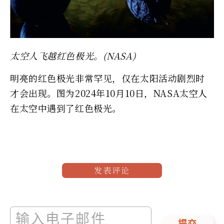
太空人飞越红色极光。(NASA)
明亮的红色极光非常罕见，仅在太阳活动剧烈时
才会出现。图为2024年10月10日，NASA太空人
在太空中遇到了红色极光。
发表评论