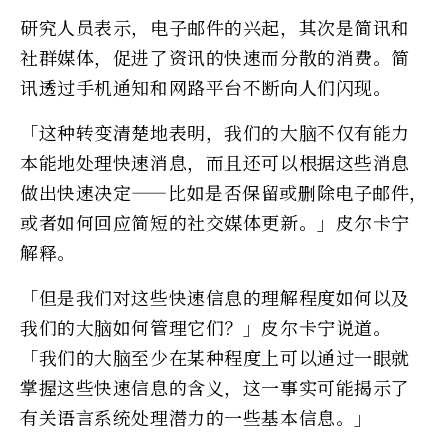
研究人员表示，电子邮件的兴起，其次是简讯和
社群媒体，促进了资讯的快速而分散的消费。简
讯透过手机通知和网路平台不断向人们闪现。
「这种转变清楚地表明，我们的大脑不仅有能力
本能地处理快速消息，而且还可以根据这些消息
做出快速决定——比如是否保留或删除电子邮件，
或者如何回应简短的社交媒体更新。」皮尔卡宁
解释。
「但是我们对这些快速信息的理解程度如何以及
我们的大脑如何管理它们？」皮尔卡宁说道。
「我们的大脑至少在某种程度上可以通过一眼就
掌握这些快速信息的含义，这一事实可能揭示了
有关语言系统处理潜力的一些基本信息。」