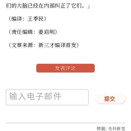
们的大脑已经在内部纠正了它们。」
（编译：王季民）
（责任编辑：姜启明）
（文章来源：新三才编译首发）
发表评论
提交
標籤
:
先科新觉