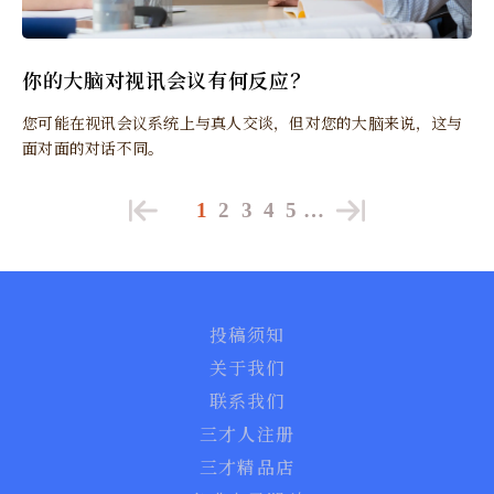
你的大脑对视讯会议有何反应？
您可能在视讯会议系统上与真人交谈，但对您的大脑来说，这与
面对面的对话不同。
1
2
3
4
5
…
投稿须知
关于我们
联系我们
三才人注册
三才精品店