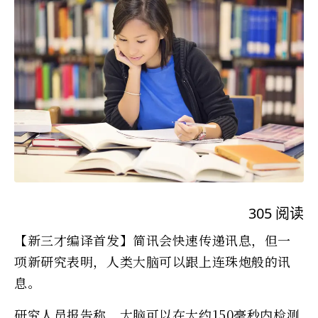
305
阅读
【新三才编译首发】简讯会快速传递讯息，但一
项新研究表明，人类大脑可以跟上连珠炮般的讯
息。
研究人员报告称，大脑可以在大约150毫秒内检测