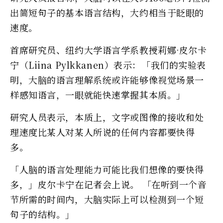
出简短句子的基本语言结构，大约相当于眨眼的
速度。
首席研究员、纽约大学语言学系教授莉娜·皮尔卡
宁（Liina Pylkkanen）表示：「我们的实验表
明，大脑的语言理解系统或许能够像视觉场景一
样感知语言，一眼就能快速掌握其本质。」
研究人员表示，本质上，文字或图像的接收和处
理速度比某人对某人所说的任何内容都要快得
多。
「人脑的语言处理能力可能比我们想像的要快得
多，」皮尔卡宁在记者会上说。 「在听到一个音
节所需的时间内，大脑实际上可以检测到一个短
句子的结构。」