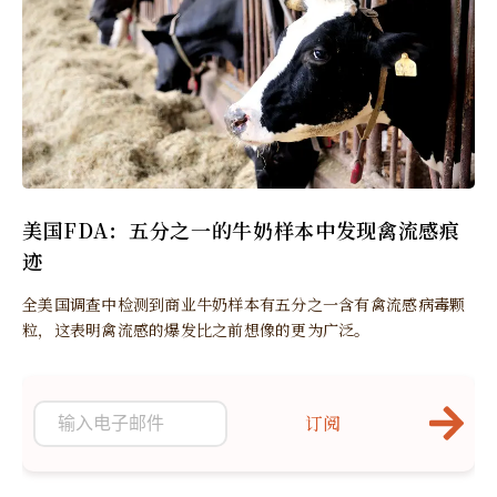
美国FDA：五分之一的牛奶样本中发现禽流感痕
迹
全美国调查中检测到商业牛奶样本有五分之一含有禽流感病毒颗
粒，这表明禽流感的爆发比之前想像的更为广泛。
订阅