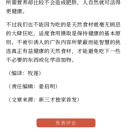
所需营养却比较不会造成肥胖，人自然就可活得
更健康。
不过我们也不能因为吃的是天然食材就毫无顾忌
的大肆狂吃，适度食用摄取是保持健康的基本原
则。不被引诱人的广告内容所蒙蔽而能智慧的挑
选真正有益健康的天然食材，才能避免吃下一些
不必要的东西或化学添加物。
（编译：牧莲）
（责任编辑：姜启明）
（文章来源：新三才独家首发）
发表评论