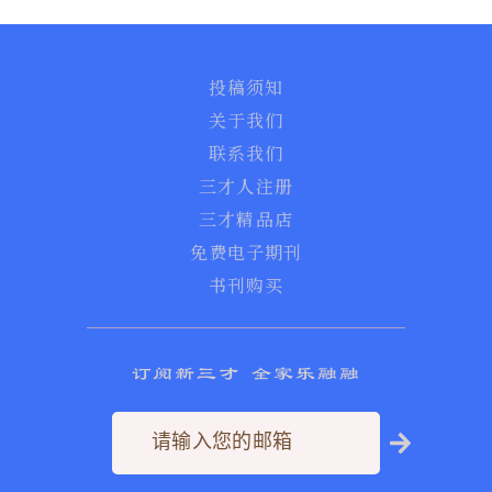
投稿须知
关于我们
联系我们
三才人注册
三才精品店
免费电子期刊
书刊购买
订阅新三才 全家乐融融