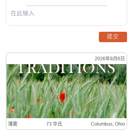
提交
2026年8月6日
薄雾
73 华氏
Columbus, Ohio