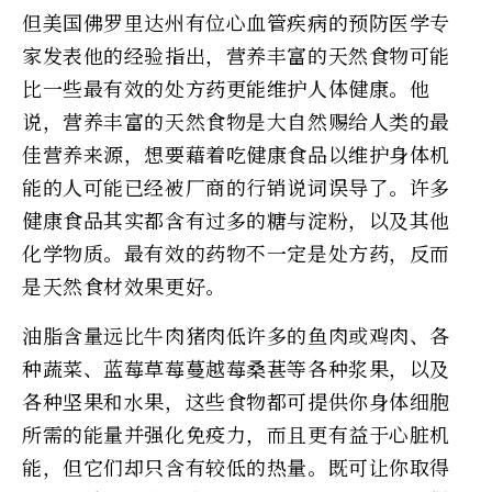
但美国佛罗里达州有位心血管疾病的预防医学专
家发表他的经验指出，营养丰富的天然食物可能
比一些最有效的处方药更能维护人体健康。他
说，营养丰富的天然食物是大自然赐给人类的最
佳营养来源，想要藉着吃健康食品以维护身体机
能的人可能已经被厂商的行销说词误导了。许多
健康食品其实都含有过多的糖与淀粉，以及其他
化学物质。最有效的药物不一定是处方药，反而
是天然食材效果更好。
油脂含量远比牛肉猪肉低许多的鱼肉或鸡肉、各
种蔬菜、蓝莓草莓蔓越莓桑葚等各种浆果，以及
各种坚果和水果，这些食物都可提供你身体细胞
所需的能量并强化免疫力，而且更有益于心脏机
能，但它们却只含有较低的热量。既可让你取得