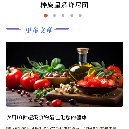
棒旋星系详尽图
更多文章
食用10种超级食物最佳化您的健康
超级食物富含可提供多种有益健康的成分。这些食物营养丰富，