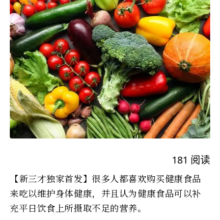
181
阅读
【新三才独家首发】很多人都喜欢购买健康食品
来吃以维护身体健康，并且认为健康食品可以补
充平日饮食上所摄取不足的营养。