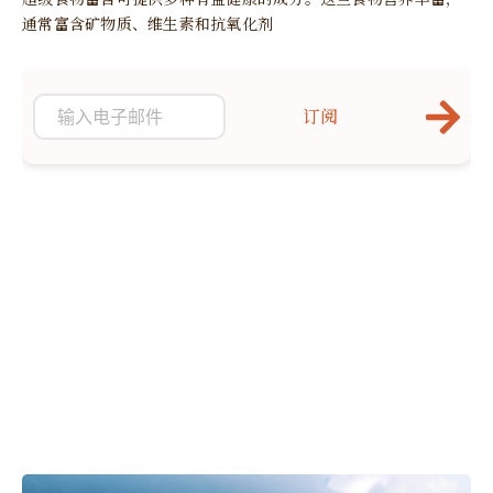
通常富含矿物质、维生素和抗氧化剂
订阅