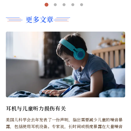
更多文章
耳机与儿童听力损伤有关
美国儿科学会去年发表了一份声明，指出需要减少儿童的噪音暴
露，包括使用耳机设备。专家说，长时间或极度暴露在大量噪音