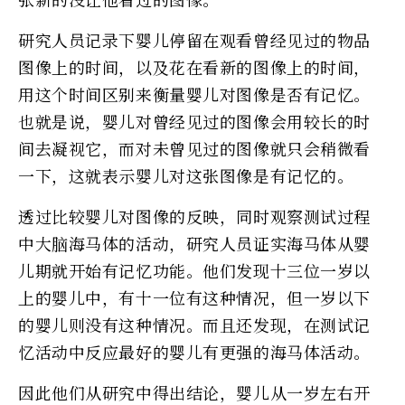
研究人员记录下婴儿停留在观看曾经见过的物品
图像上的时间，以及花在看新的图像上的时间，
用这个时间区别来衡量婴儿对图像是否有记忆。
也就是说，婴儿对曾经见过的图像会用较长的时
间去凝视它，而对未曾见过的图像就只会稍微看
一下，这就表示婴儿对这张图像是有记忆的。
透过比较婴儿对图像的反映，同时观察测试过程
中大脑海马体的活动，研究人员证实海马体从婴
儿期就开始有记忆功能。他们发现十三位一岁以
上的婴儿中，有十一位有这种情况，但一岁以下
的婴儿则没有这种情况。而且还发现，在测试记
忆活动中反应最好的婴儿有更强的海马体活动。
因此他们从研究中得出结论，婴儿从一岁左右开