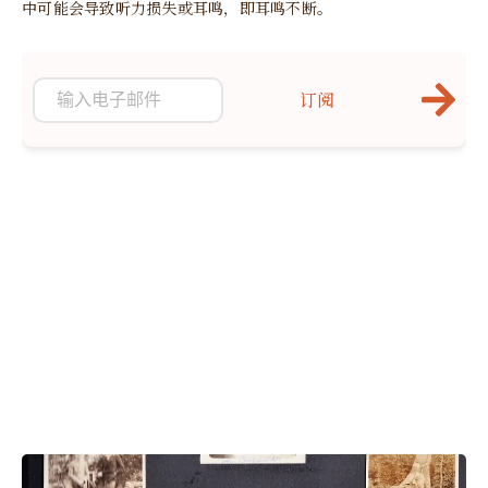
中可能会导致听力损失或耳鸣，即耳鸣不断。
订阅