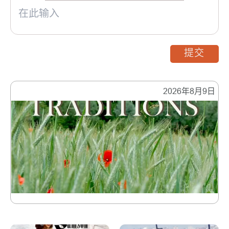
提交
2026年8月9日