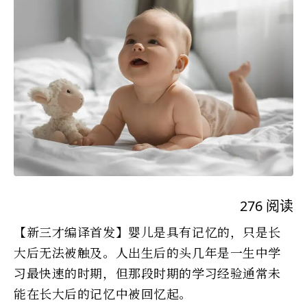
276
阅读
【新三才编译首发】婴儿是具有记忆的，只是长
大后无法被触及。人出生后的头几年是一生中学
习最快速的时期，但那段时期的学习经验通常未
能在长大后的记忆中被回忆起。