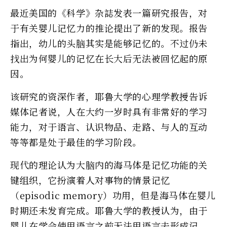
最近美国的《科学》杂誌发表一篇研究报告，对
于有关婴儿记忆力的推论提出了新的发现。报告
指出，幼儿的头脑其实是能够记忆的。不过仍未
找出为何婴儿的记忆在长大后无法被回忆起的原
因。
该研究的资深作者，耶鲁大学的心理学教授告诉
媒体记者说，人在大约一岁时具有非常好的学习
能力，对于语言、认识物品、走路、与人的互动
等等都是处于最佳的学习阶段。
现代的理论认为大脑内的海马体是记忆功能的关
键组织，它扮演着人对事物的情景记忆
（episodic memory）功用，但是海马体在婴儿
时期还未发育完成。耶鲁大学的教授认为，由于
婴儿在学会使用语言之前无法用语言去形成记