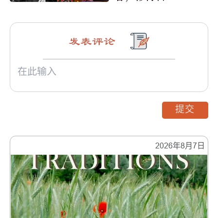
不腐身
发表评论
提交
2026年8月7日