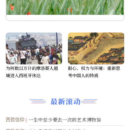
为何数以万计的摩洛哥人越
耐心、权力与环境：重新思
境进入西班牙休达
考中国人的特质
最新滚动
西哲信仰
一生中至少要去一次的艺术博物馆