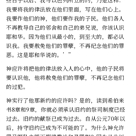
我要将我的律法放在他们里面，写在他们心上。
我要作他们的神，他们要作我的子民。他们各人
不再教导自己的邻舍和自己的弟兄说，你该认识
耶和华。因为他们从最小的，到至大的，都必认
识我。我要赦免他们的罪孽，不再纪念他们的罪
恶。这是耶和华说的。’”
神应许将把他的律法放入人的心中，他的子民将
要认识他，他将赦免他们的罪孽，不再记念他们
的过犯。
神实行了他那新约的应许吗？是的，读到希伯来
书8章和9章，你就必须承认旧约的祭司制度已经
过去。旧约的献祭已成为过去。自从公元70年以
后，持守旧约已成为不可能的了。为什么神允许