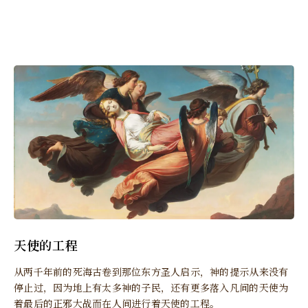
天使的工程
从两千年前的死海古卷到那位东方圣人启示，神的提示从来没有
停止过，因为地上有太多神的子民，还有更多落入凡间的天使为
着最后的正邪大战而在人间进行着天使的工程。