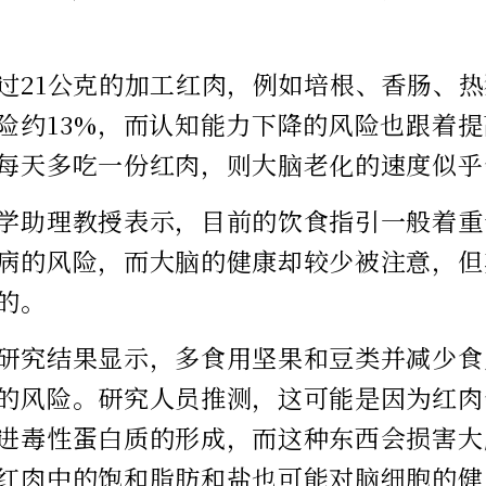
过21公克的加工红肉，例如培根、香肠、
险约13%，而认知能力下降的风险也跟着提
每天多吃一份红肉，则大脑老化的速度似乎
学助理教授表示，目前的饮食指引一般着重
病的风险，而大脑的健康却较少被注意，但
的。
研究结果显示，多食用坚果和豆类并减少食
的风险。研究人员推测，这可能是因为红肉
进毒性蛋白质的形成，而这种东西会损害大
红肉中的饱和脂肪和盐也可能对脑细胞的健