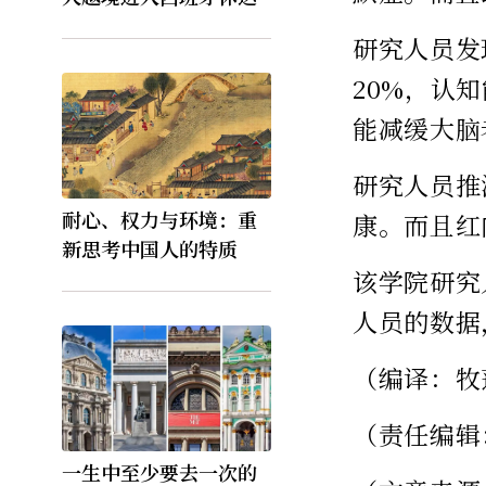
研究人员发
20%，认
能减缓大脑
研究人员推
耐心、权力与环境：重
康。而且红
新思考中国人的特质
该学院研究
人员的数据
（编译：牧
（责任编辑
一生中至少要去一次的