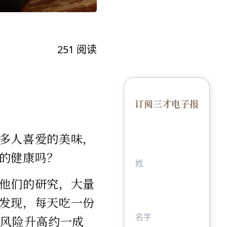
251
阅读
订阅三才电子报
多人喜爱的美味，
的健康吗？
他们的研究，大量
发现，每天吃一份
的风险升高约一成