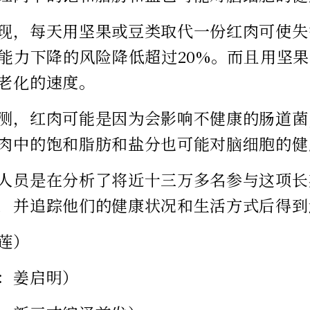
现，每天用坚果或豆类取代一份红肉可使失
知能力下降的风险降低超过20%。而且用坚
老化的速度。
测，红肉可能是因为会影响不健康的肠道菌
肉中的饱和脂肪和盐分也可能对脑细胞的健
人员是在分析了将近十三万多名参与这项长
，并追踪他们的健康状况和生活方式后得到
莲）
：姜启明）