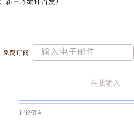
：新三才编译首发）
免费订阅
评论留言