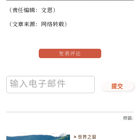
（责任编辑：文恩）
（文章来源：网络转载）
发表评论
提交
標籤
:
>
世界之窗