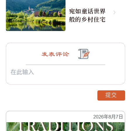
宛如童话世界
般的乡村住宅
发表评论
提交
2026年8月7日