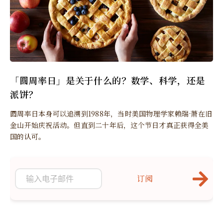
「圆周率日」是关于什么的？数学、科学，还是
派饼？
圆周率日本身可以追溯到1988年，当时美国物理学家赖瑞·萧在旧
金山开始庆祝活动。但直到二十年后，这个节日才真正获得全美
国的认可。
订阅