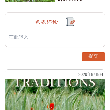
震撼
发表评论
提交
2026年8月8日