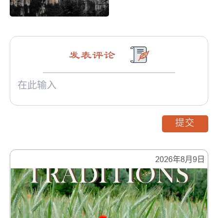
发表评论
提交
2026年8月9日