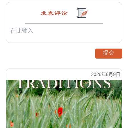
发表评论
提交
2026年8月9日