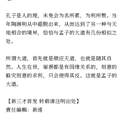
孔子是人的理，未免会为名所累，为利所赘。当
年陶渊明从中超脱出来，从而达到了另一种与天
地相合的境界，恰恰与孟子的大道有几份相似之
处。
所谓大道，首先就是顺应天道，也就是随其自
然。人生在世，福祸都是有因缘关系的，刻意的
躲灾刻意的求利，只会使得其反。这就是孟子的
大道。
【新三才首发 转载请注明出处】
責任編輯：新遠