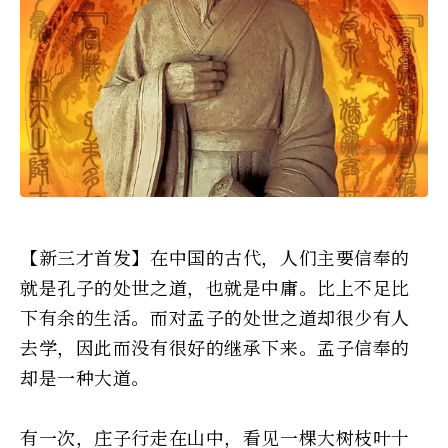
【新三才首发】在中国的古代，人们主要信奉的
就是孔子的处世之道，也就是中庸。比上不足比
下有余的生活。而对孟子的处世之道却很少有人
去学，因此而没有很好的继承下来。孟子信奉的
却是一种大道。
有一次，庄子行走在山中，看见一棵大树枝叶十