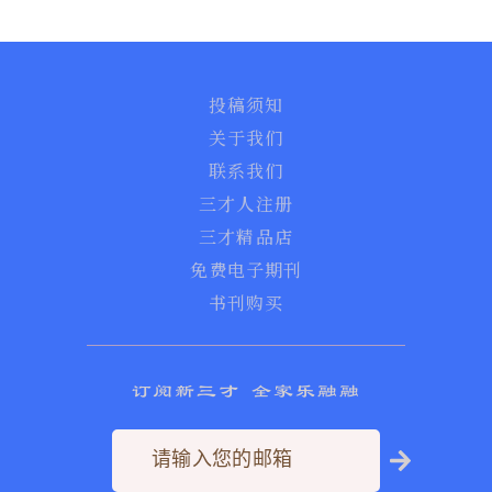
投稿须知
关于我们
联系我们
三才人注册
三才精品店
免费电子期刊
书刊购买
订阅新三才 全家乐融融