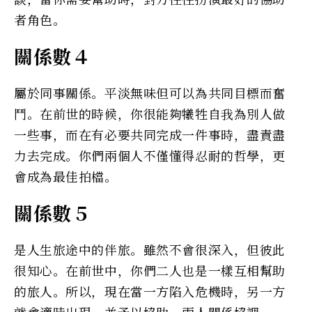
者角色。
關係數４
屬於同事關係。平淡無味但可以為共同目標而奮
鬥。在前世的時候，你很能夠犧牲自我為別人做
一些事，而在有必要共同完成一件事時，盡責盡
力去完成。你們兩個人不僅懂得忍耐的哲學，更
會成為最佳拍檔。
關係數５
是人生旅途中的伴旅。雖然不會很深入，但彼此
很知心。在前世中，你們二人也是一樣互相幫助
的旅人。所以，現在當一方陷入危機時，另一方