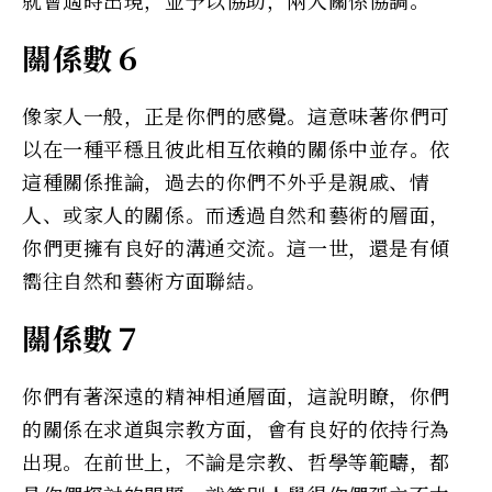
就會適時出現，並予以協助，兩人關係協調。
關係數６
像家人一般，正是你們的感覺。這意味著你們可
以在一種平穩且彼此相互依賴的關係中並存。依
這種關係推論，過去的你們不外乎是親戚、情
人、或家人的關係。而透過自然和藝術的層面，
你們更擁有良好的溝通交流。這一世，還是有傾
嚮往自然和藝術方面聯結。
關係數７
你們有著深遠的精神相通層面，這說明瞭，你們
的關係在求道與宗教方面，會有良好的依持行為
出現。在前世上，不論是宗教、哲學等範疇，都