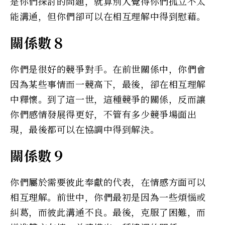
是你們探討的問題，就算別人覺得你們孤立不太
能溝通，但你們卻可以在相互理解中得到慰藉。
關係數８
你們是很好的競爭對手。在前世關係中，你們會
因為某些事情而一競高下，最後，卻在相互理解
中釋懷。到了這一世，這種競爭的關係，反而讓
你們感情發展得更好，不管有多少競爭場面出
現，最後都可以在協調中得到解決。
關係數９
你們屬於需要彼此奉獻的代表，在情感方面可以
相互理解。前世中，你們最初是因為一些煩惱或
糾葛，而彼此溝通不良。最後，克服了困難，而