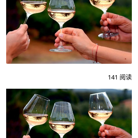
141
阅读