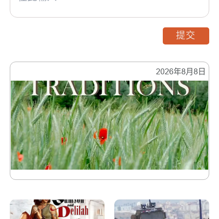
提交
2026年8月8日