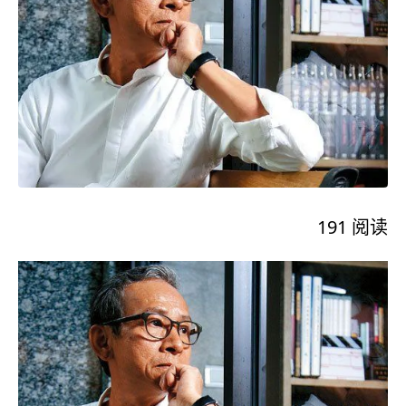
191
阅读