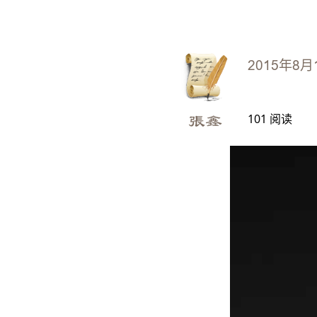
2015年8月
101
阅读
張鑫