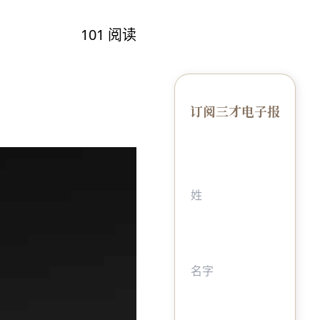
101
阅读
订阅三才电子报