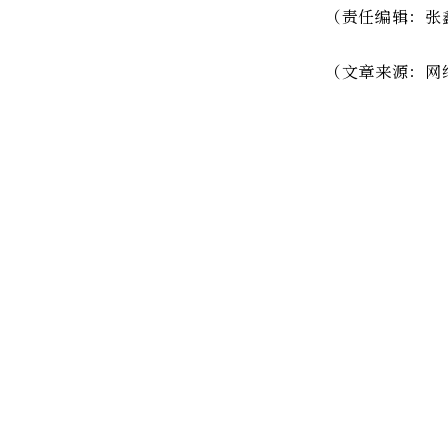
（责任编辑：张
（文章来源：网