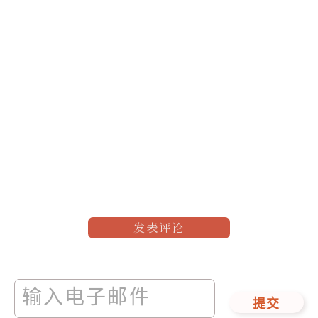
发表评论
提交