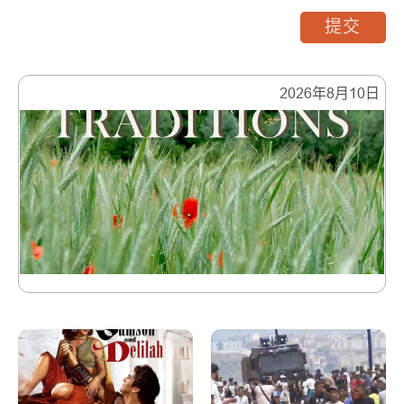
提交
2026年8月10日