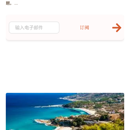
題。...
订阅