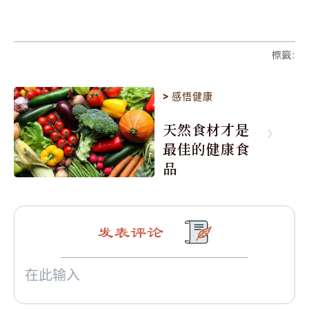
標籤
:
>
感悟健康
天然食材才是
最佳的健康食
品
发表评论