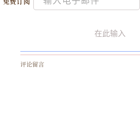
免费订阅
评论留言