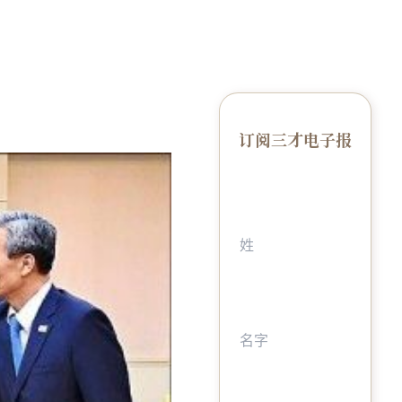
订阅三才电子报