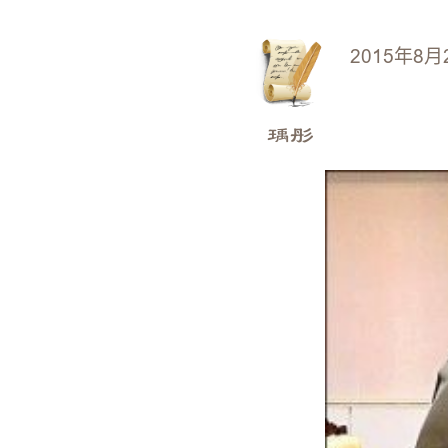
2015年8月
瑀彤