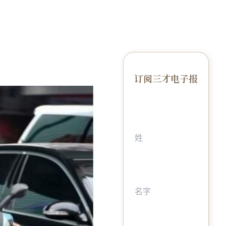
订阅三才电子报