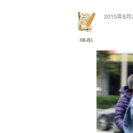
2015年8月
瑀彤