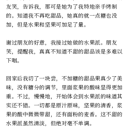
友笑，告诉我，那可是她为了我特地亲手烤制
的。知道我不再吃甜品，她真的就一点糖也没
加，但是水果和坚果可加足了量。
谢过朋友的好意，我接过她做的水果派。朋友
笑，提醒我，真真不知道不甜的甜品该是多难以
下咽。
回家后我切了一块尝，不加糖的甜品果真少了美
味，没有糖分的调节，里面浆果的酸味显得更加
重。不过，慢慢地，开始体会到水果派的味道其
实还不错。一切都是原汁原味，坚果的清香，浆
果的酸中微微带甜，还有面粉的麦香。这不甜的
水果派虽然清淡，但绝对毫不单调。