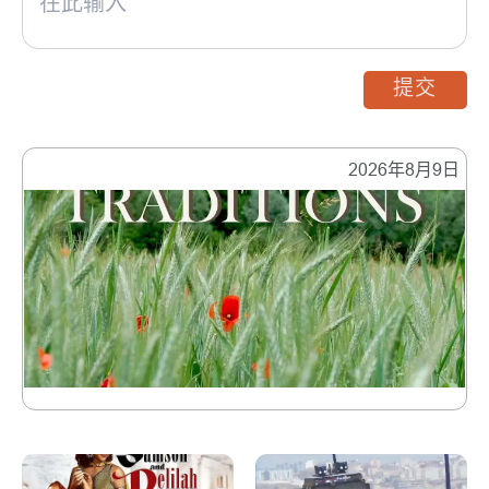
提交
2026年8月9日