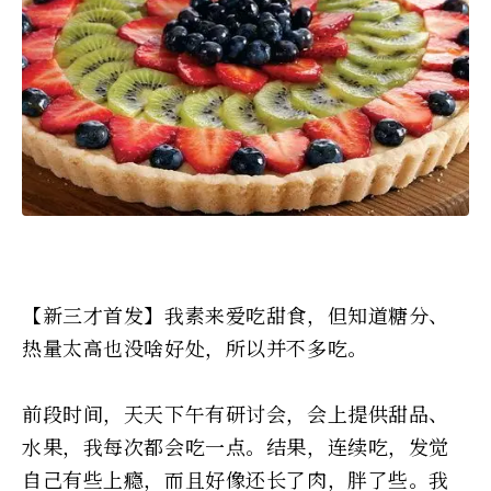
【新三才首发】我素来爱吃甜食，但知道糖分、
热量太高也没啥好处，所以并不多吃。
前段时间，天天下午有研讨会，会上提供甜品、
水果，我每次都会吃一点。结果，连续吃，发觉
自己有些上瘾，而且好像还长了肉，胖了些。我