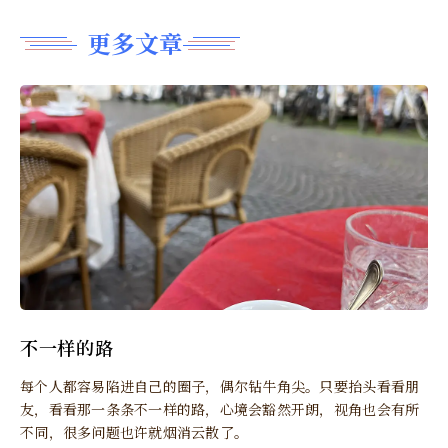
更多文章
不一样的路
每个人都容易陷进自己的圈子，偶尔钻牛角尖。只要抬头看看朋
友，看看那一条条不一样的路，心境会豁然开朗，视角也会有所
不同，很多问题也许就烟消云散了。