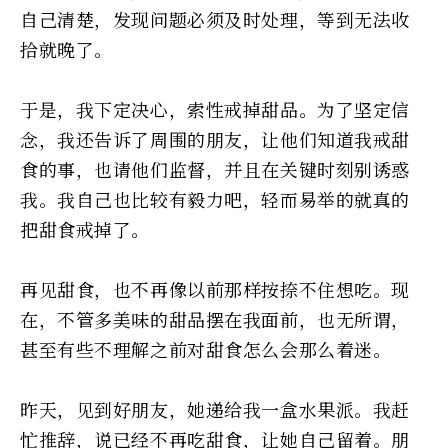
自己清楚，发现问题必须及时处理，等到无法收
拾就晚了。
于是，我下定决心，索性戒掉甜品。为了坚定信
念，我还告诉了周围的朋友，让他们知道我戒甜
食的事，也请他们监督，并且在关键时刻别诱惑
我。我自己也比较有毅力吧，轻而易举的就真的
把甜食戒掉了。
再见甜食，也不再像以前那样按捺不住想吃。现
在，不管多美味的甜品摆在我面前，也无所谓，
甚至有些不理解之前对甜食怎么会那么着迷。
昨天，见到好朋友，她递给我一盒水果派。我赶
忙推辞，说已经不再吃甜食，让她自己留着。朋