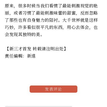
原来，很多时候当我们看惯了最能刺激视觉的艳
丽，或者习惯了最能刺激味蕾的甜蜜，反而忽略
了那些也有自身魅力的陪衬。大千世界就是这样
巧妙，许多看似很平凡的东西，用心去体会，也
会发现其独特的美。
【新三才首发 转载请注明出处】
責任編輯：新遠
发表评论