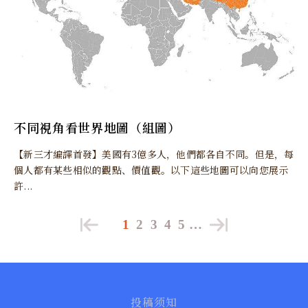
不同視角看世界地圖（組圖）
【新三才編譯首發】美國有3億多人，他們都各自不同。但是，每
個人都有某些相似的觀點、價值觀。以下這些地圖可以向您展示
許...
1
2
3
4
5
…
投稿须知