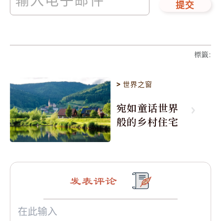
提交
標籤
:
>
世界之窗
宛如童话世界
般的乡村住宅
发表评论