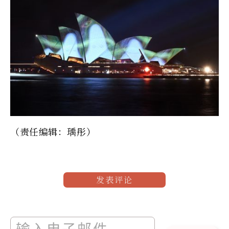
（责任编辑：瑀彤）
发表评论