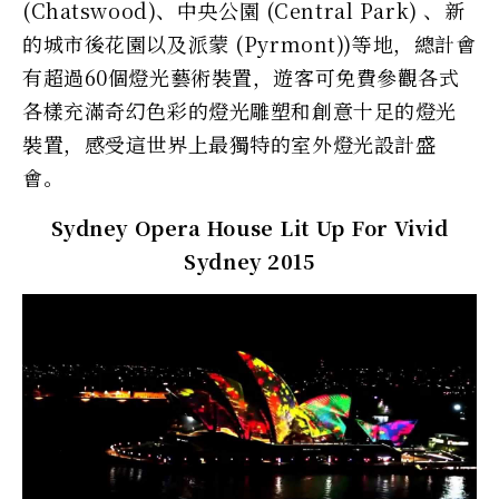
(Chatswood)、中央公園 (Central Park) 、新
的城市後花園以及派蒙 (Pyrmont))等地，總計會
有超過60個燈光藝術裝置，遊客可免費參觀各式
各樣充滿奇幻色彩的燈光雕塑和創意十足的燈光
裝置，感受這世界上最獨特的室外燈光設計盛
會。
Sydney Opera House Lit Up For Vivid
Sydney 2015