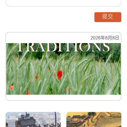
提交
2026年8月8日