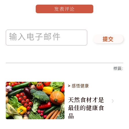
发表评论
提交
標籤
:
>
感悟健康
天然食材才是
最佳的健康食
品