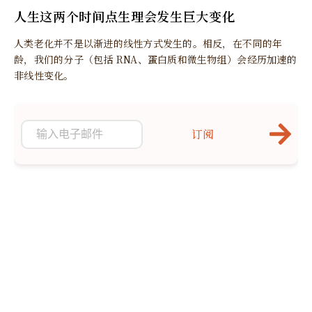
人生这两个时间点生理会发生巨大变化
人类老化并不是以渐进的线性方式发生的。相反，在不同的年
龄，我们的分子（包括 RNA、蛋白质和微生物组）会经历加速的
非线性变化。
订阅