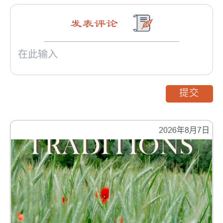
发表评论
提交
2026年8月7日