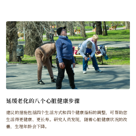
延缓老化的八个心脏健康步骤
建议的措施包括四个生活方式和四个健康指标的调整，可帮助您
生活得更健康、更长寿。研究人员发现，随着心脏健康状况的改
善，生理年龄会下降。