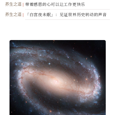
养生之道
带着感恩的心可以让工作更快乐
养生之道
「白宫夜未眠」：见证世界历史转动的声音