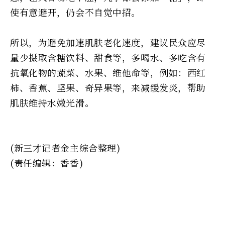
使有意避开，仍会不自觉中招。
所以，为避免加速肌肤老化速度，建议民众应尽
量少摄取含糖饮料、甜食等，多喝水、多吃含有
抗氧化物的蔬菜、水果、维他命等，例如：西红
柿、香蕉、坚果、奇异果等，来减缓发炎，帮助
肌肤维持水嫩光滑。
(新三才记者金主综合整理)
(责任编辑：香香)