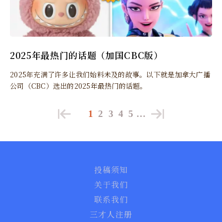
2025年最热门的话题（加国CBC版）
2025年充满了许多让我们始料未及的故事。以下就是加拿大广播
公司（CBC）选出的2025年最热门的话题。
1
2
3
4
5
…
投稿须知
关于我们
联系我们
三才人注册