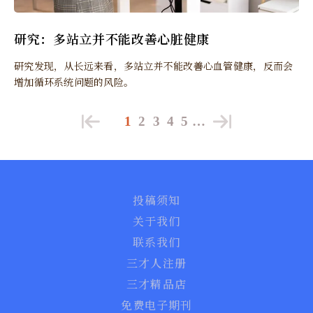
研究：多站立并不能改善心脏健康
研究发现，从长远来看，多站立并不能改善心血管健康，反而会
增加循环系统问题的风险。
1
2
3
4
5
…
投稿须知
关于我们
联系我们
三才人注册
三才精品店
免费电子期刊