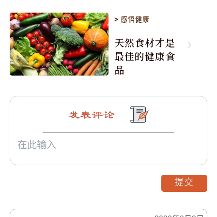
>
感悟健康
天然食材才是
最佳的健康食
品
发表评论
提交