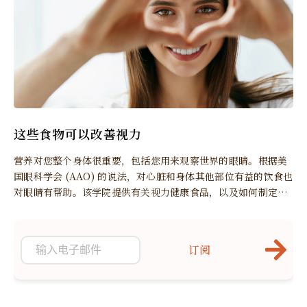
这些食物可以改善视力
营养对您整个身体很重要，包括您用来观察世界的眼睛。根据美
国眼科学会 (AAO) 的说法，对心脏和身体其他部位有益的饮食也
对眼睛有帮助。该学院提供有关视力健康食品，以及如何制定富
含这些食品的饮食建议。
订阅