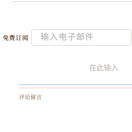
免费订阅
评论留言