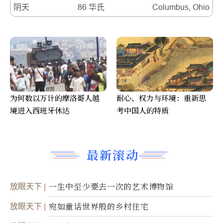
阴天
86 华氏
Columbus, Ohio
为何数以万计的摩洛哥人越
耐心、权力与环境：重新思
境进入西班牙休达
考中国人的特质
最新滚动
放眼天下
一生中至少要去一次的艺术博物馆
放眼天下
宛如童话世界般的乡村住宅