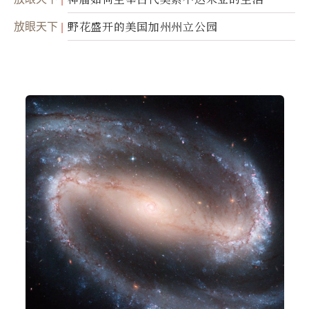
放眼天下
野花盛开的美国加州州立公园