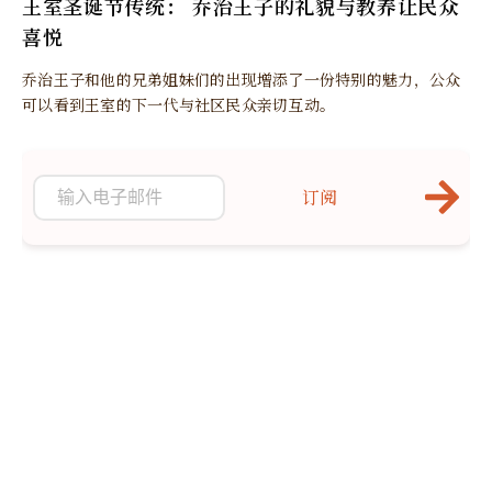
王室圣诞节传统： 乔治王子的礼貌与教养让民众
喜悦
乔治王子和他的兄弟姐妹们的出现增添了一份特别的魅力，公众
可以看到王室的下一代与社区民众亲切互动。
订阅