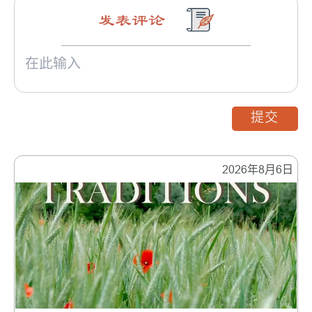
发表评论
提交
2026年8月6日