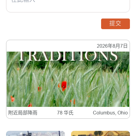
提交
2026年8月7日
附近局部降雨
78 华氏
Columbus, Ohio