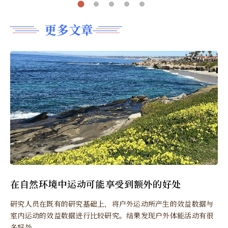
更多文章
在自然环境中运动可能享受到额外的好处
研究人员在既有的研究基础上，将户外运动所产生的效益数据与
室内运动的效益数据进行比较研究。结果发现户外体能活动有很
多好处。