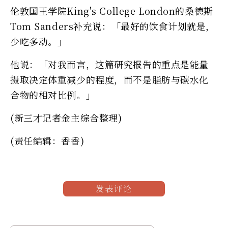
伦敦国王学院King's College London的桑德斯
Tom Sanders补充说：「最好的饮食计划就是，
少吃多动。」
他说：「对我而言，这篇研究报告的重点是能量
摄取决定体重减少的程度，而不是脂肪与碳水化
合物的相对比例。」
(新三才记者金主综合整理)
(责任编辑：香香)
发表评论