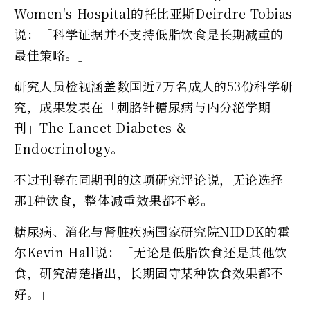
Women's Hospital的托比亚斯Deirdre Tobias
说：「科学证据并不支持低脂饮食是长期减重的
最佳策略。」
研究人员检视涵盖数国近7万名成人的53份科学研
究，成果发表在「刺胳针糖尿病与内分泌学期
刊」The Lancet Diabetes &
Endocrinology。
不过刊登在同期刊的这项研究评论说，无论选择
那1种饮食，整体减重效果都不彰。
糖尿病、消化与肾脏疾病国家研究院NIDDK的霍
尔Kevin Hall说：「无论是低脂饮食还是其他饮
食，研究清楚指出，长期固守某种饮食效果都不
好。」