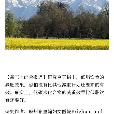
【新三才综合报道】研究今天指出，低脂饮食的
减肥效果，恐怕没有比其他减重计划还要来的有
效。事实上，低碳水化合物的减重效果比低脂饮
食还要好。
研究作者、麻州布里翰妇女医院Brigham and