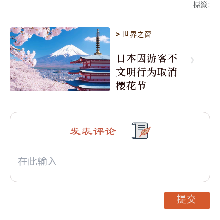
標籤
:
>
世界之窗
日本因游客不
文明行为取消
樱花节
发表评论
提交