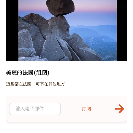
美麗的法國(组图)
這些都在法國，可不在其他地方
订阅