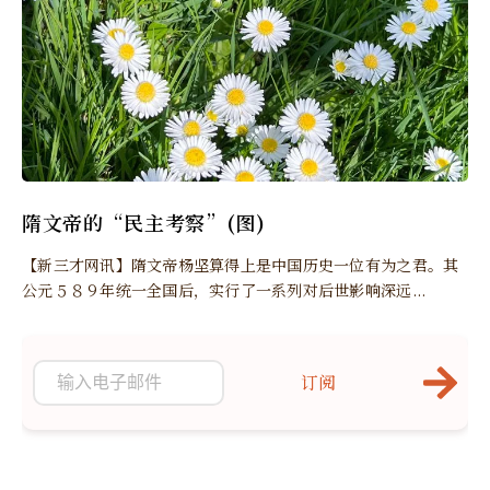
隋文帝的“民主考察”(图)
【新三才网讯】隋文帝杨坚算得上是中国历史一位有为之君。其
公元５８９年统一全国后，实行了一系列对后世影响深远...
订阅