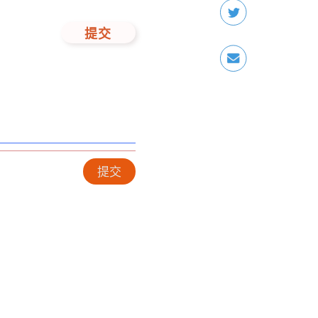
提交
提交