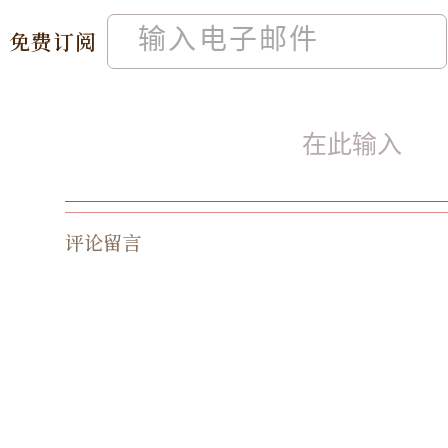
免费订阅
评论留言