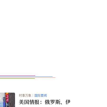
时事万象
｜
国际要闻
美国情报：俄罗斯、伊