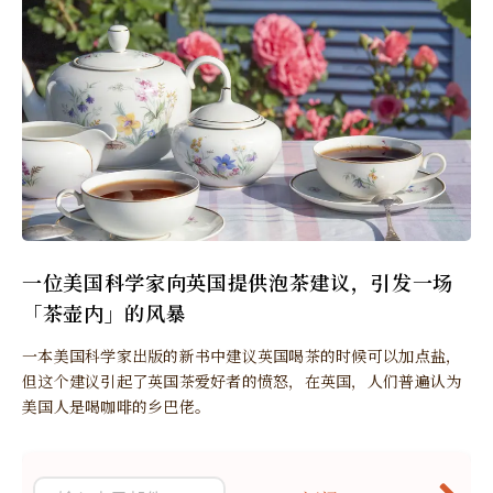
一位美国科学家向英国提供泡茶建议，引发一场
「茶壶内」的风暴
一本美国科学家出版的新书中建议英国喝茶的时候可以加点盐，
但这个建议引起了英国茶爱好者的愤怒，在英国，人们普遍认为
美国人是喝咖啡的乡巴佬。