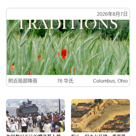
2026年8月7日
附近局部降雨
76 华氏
Columbus, Ohio