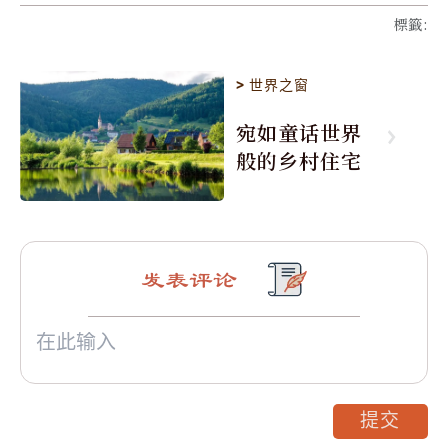
標籤
:
>
世界之窗
宛如童话世界
般的乡村住宅
发表评论
提交