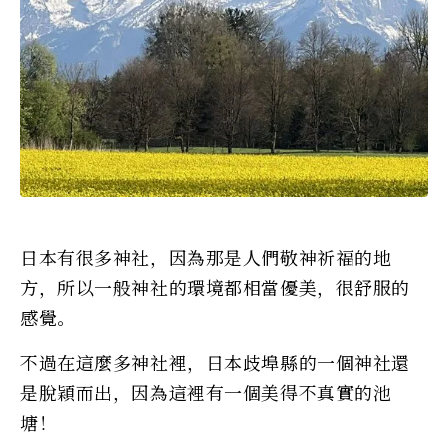
日本有很多神社，因為那是人們敬神祈福的地
方，所以一般神社的環境都相當優美，很舒服的
感覺。
不過在這麼多神社裡，日本歧埠縣的一個神社還
是脫穎而出，因為這裡有一個美得不真實的池
塘！